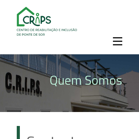
Quem Somos