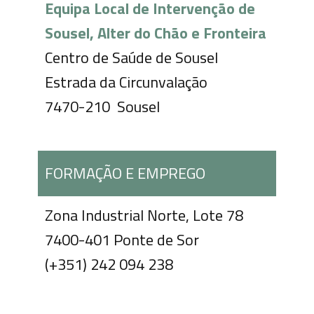
Equipa Local de Intervenção de
Sousel, Alter do Chão e Fronteira
Centro de Saúde de Sousel
Estrada da Circunvalação
7470-210 Sousel
FORMAÇÃO E EMPREGO
Zona Industrial Norte, Lote 78
7400-401 Ponte de Sor
(+351) 242 094 238