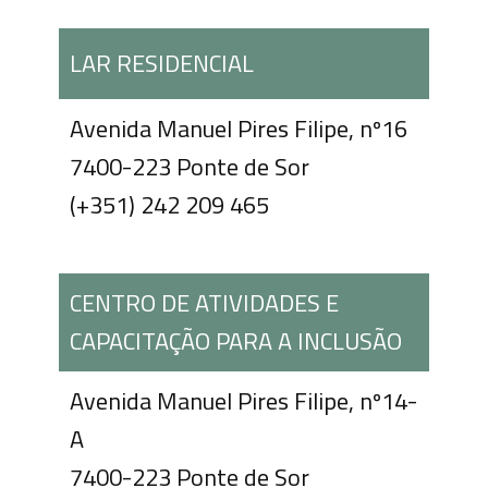
LAR RESIDENCIAL
Avenida Manuel Pires Filipe, nº16
7400-223 Ponte de Sor
(+351) 242 209 465
CENTRO DE ATIVIDADES E
CAPACITAÇÃO PARA A INCLUSÃO
Avenida Manuel Pires Filipe, nº14-
A
7400-223 Ponte de Sor