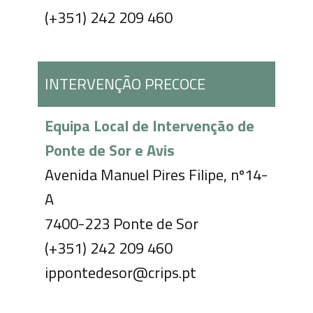
(+351) 242 209 460
INTERVENÇÃO PRECOCE
Equipa Local de Intervenção de
Ponte de Sor e Avis
Avenida Manuel Pires Filipe, nº14-
A
7400-223 Ponte de Sor
(+351) 242 209 460
ippontedesor@crips.pt