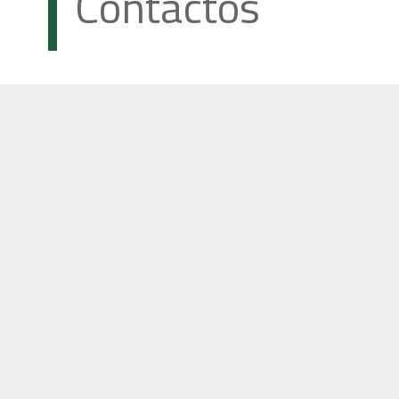
Contactos