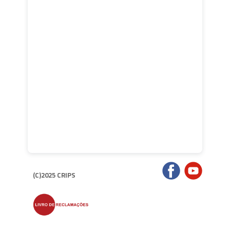
(C)2025 CRIPS