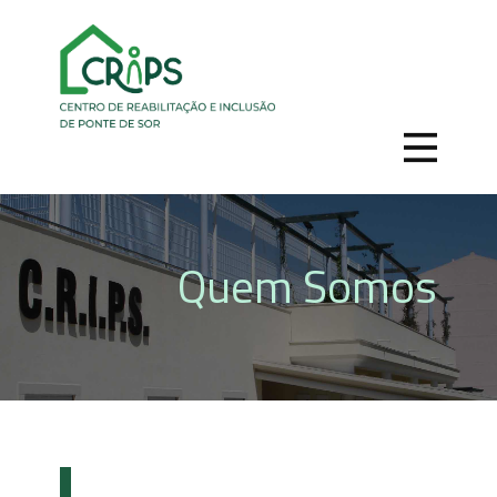
Quem Somos