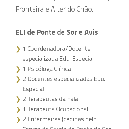
Fronteira e Alter do Chão.
ELI de Ponte de Sor e Avis
1 Coordenadora/Docente
❯
especializada Edu. Especial
1 Psicóloga Clínica
❯
2 Docentes especializadas Edu.
❯
Especial
2 Terapeutas da Fala
❯
1 Terapeuta Ocupacional
❯
2 Enfermeiras (cedidas pelo
❯