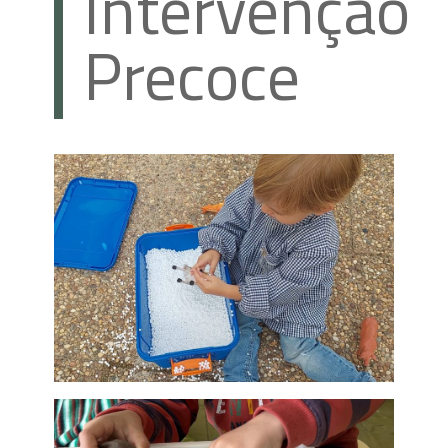
Intervenção
Precoce