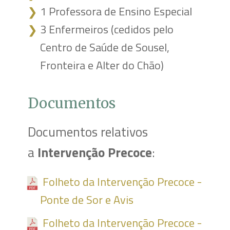
1 Professora de Ensino Especial
❯
❯
3 Enfermeiros (cedidos pelo
❯
❯
Centro de Saúde de Sousel,
Fronteira e Alter do Chão)
Documentos
Documentos relativos
a
Intervenção Precoce
:
Folheto da Intervenção Precoce -
Ponte de Sor e Avis
Folheto da Intervenção Precoce -