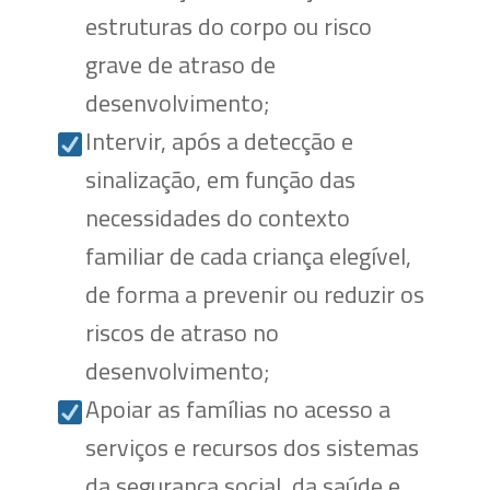
estruturas do corpo ou risco
grave de atraso de
desenvolvimento;
Intervir, após a detecção e
sinalização, em função das
necessidades do contexto
familiar de cada criança elegível,
de forma a prevenir ou reduzir os
riscos de atraso no
desenvolvimento;
Apoiar as famílias no acesso a
serviços e recursos dos sistemas
da segurança social, da saúde e