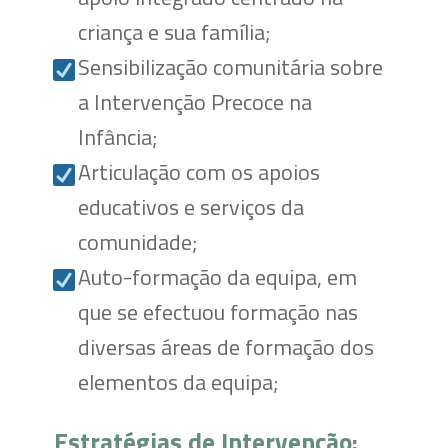
criança e sua família;
Sensibilização comunitária sobre
a Intervenção Precoce na
Infância;
Articulação com os apoios
educativos e serviços da
comunidade;
Auto-formação da equipa, em
que se efectuou formação nas
diversas áreas de formação dos
elementos da equipa;
Estratégias de Intervenção: