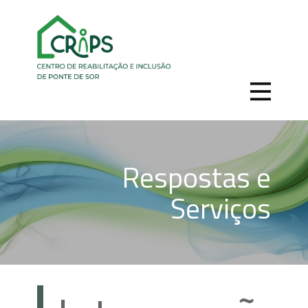
Respostas e
Serviços