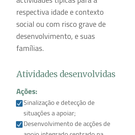
respectiva idade e contexto
social ou com risco grave de
desenvolvimento, e suas
famílias.
Atividades desenvolvidas
Ações:
Sinalização e detecção de
situações a apoiar;
Desenvolvimento de acções de
apoio integrado centrado na