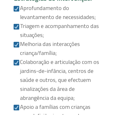
Aprofundamento do
levantamento de necessidades;
Triagem e acompanhamento das
situações;
Melhoria das interacções
criança/família;
Colaboração e articulação com os
jardins-de-infância, centros de
saúde e outros, que efectuem
sinalizações da área de
abrangência da equipa;
Apoio a famílias com crianças