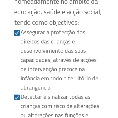
nomeadamente no âmbito da
educação, saúde e acção social,
tendo como objectivos:
Assegurar a protecção dos
direitos das crianças e
desenvolvimento das suas
capacidades, através de acções
de intervenção precoce na
infância em todo o território de
abrangência;
Detectar e sinalizar todas as
crianças com risco de alterações
ou alterações nas funções e