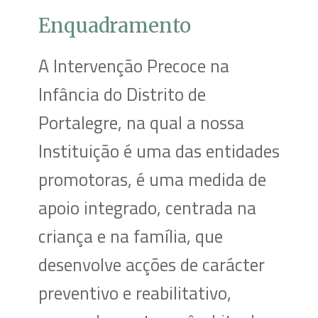
Enquadramento
A Intervenção Precoce na
Infância do Distrito de
Portalegre, na qual a nossa
Instituição é uma das entidades
promotoras, é uma medida de
apoio integrado, centrada na
criança e na família, que
desenvolve acções de carácter
preventivo e reabilitativo,