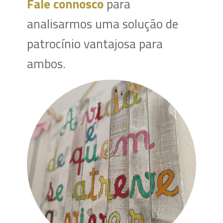
Fale connosco
para
analisarmos uma solução de
patrocínio vantajosa para
ambos.