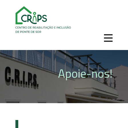
Apoie-nos!