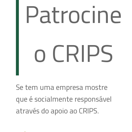
Patrocine
o CRIPS
Se tem uma empresa mostre
que é socialmente responsável
através do apoio ao CRIPS.