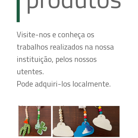
Visite-nos e conheça os
trabalhos realizados na nossa
instituição, pelos nossos
utentes.
Pode adquiri-los localmente.
Alguns exemplos: