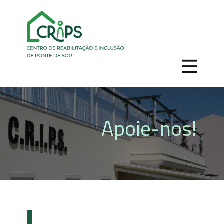
Apoie-nos!