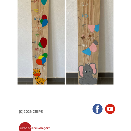
(C)2025 CRIPS